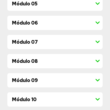
Módulo 05
Módulo 06
Módulo 07
Módulo 08
Módulo 09
Módulo 10