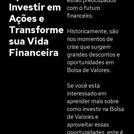
estão preocupados
Investir em
com o futuro
financeiro.
Ações e
Transforme
Historicamente, são
sua Vida
nos momentos de
crise que surgem
Financeira
grandes descontos e
oportunidades em
Bolsa de Valores.
Se você está
interessado em
aprender mais sobre
como investir na Bolsa
de Valores e
aproveitar essas
oportunidades, este é