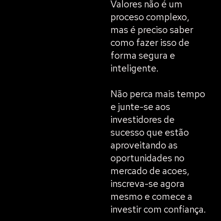
Valores não é um
proceso complexo,
mas é preciso saber
como fazer isso de
forma segura e
inteligente.
Não perca mais tempo
e junte-se aos
investidores de
sucesso que estão
aproveitando as
oportunidades no
mercado de acoes,
inscreva-se agora
mesmo e comece a
investir com confiança.