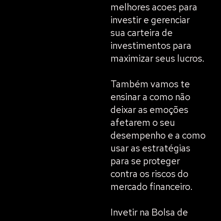
melhores acoes para
investir e gerenciar
sua carteira de
investimentos para
maximizar seus lucros.
Também vamos te
ensinar a como não
deixar as emoções
afetarem o seu
desempenho e a como
usar as estratégias
para se proteger
contra os riscos do
mercado financeiro.
Invetir na Bolsa de