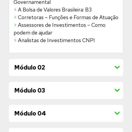
Governamental
>
A Bolsa de Valores Brasileira: B3
>
Corretoras – Funções e Formas de Atuação
>
Assessores de Investimentos – Como
podem de ajudar
>
Analistas de Investimentos CNPI
Módulo 02
Módulo 03
Módulo 04