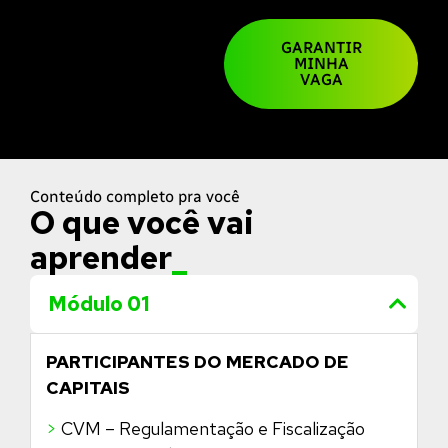
GARANTIR
MINHA
VAGA
Conteúdo completo pra você
O que você vai
aprender
_
Módulo 01
PARTICIPANTES DO MERCADO DE
CAPITAIS
>
CVM – Regulamentação e Fiscalização