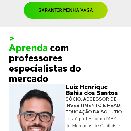
GARANTIR MINHA VAGA
>
Aprenda
com
professores
especialistas do
mercado
Luiz Henrique
Bahia dos Santos
SÓCIO, ASSESSOR DE
INVESTIMENTO E HEAD
EDUCAÇÃO DA SOLUTIO
Luiz é professor no MBA
de Mercados de Capitais e