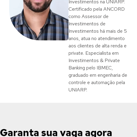
Investimentos na UNIARP.
Certificado pela ANCORD
como Assessor de
Investimentos de
Investimentos há mais de 5
anos, atua no atendimento
aos clientes de alta renda e
private. Especialista em
Investimentos & Private
Banking pelo IBMEC,
graduado em engenharia de
controle e automação pela
UNIARP.
Garanta sua vaga agora