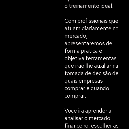
o treinamento ideal.
Com profissionais que
atuam diariamente no
mercado,
apresentaremos de
forma pratica e
objetiva ferramentas
que irão lhe auxiliar na
tomada de decisão de
quais empresas
comprar e quando
comprar.
Voce ira aprender a
analisar o mercado
financeiro, escolher as