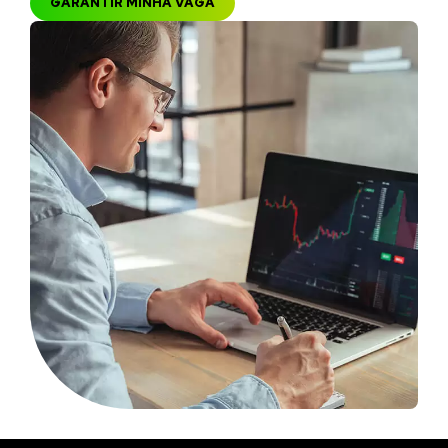
GARANTIR MINHA VAGA