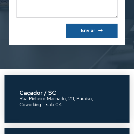
Enviar
Caçador / SC
Rua Pinheiro Machado, 211, Paraíso,
Coworking – sala 04