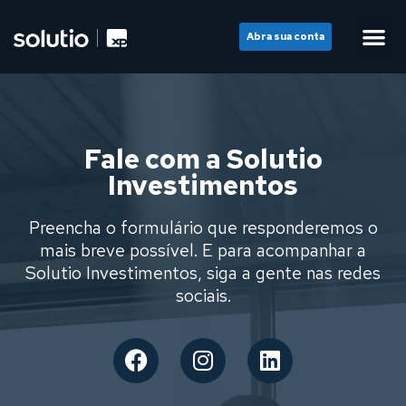
Abra sua conta
Fale com a Solutio
Investimentos
Preencha o formulário que responderemos o
mais breve possível. E para acompanhar a
Solutio Investimentos, siga a gente nas redes
sociais.