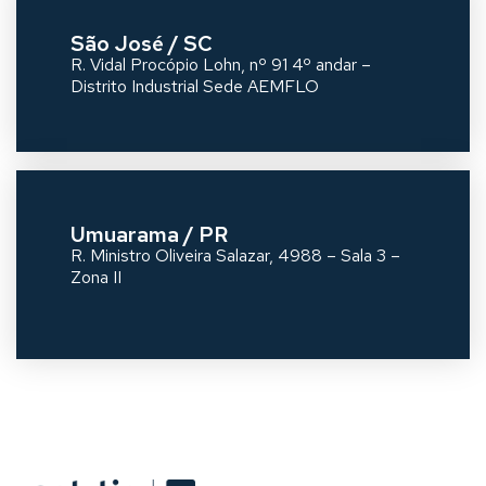
São José / SC
R. Vidal Procópio Lohn, nº 91 4º andar –
Distrito Industrial Sede AEMFLO
Umuarama / PR
R. Ministro Oliveira Salazar, 4988 – Sala 3 –
Zona II