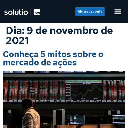
Abra sua conta
Dia:
9 de novembro de
2021
Conheça 5 mitos sobre o
mercado de ações