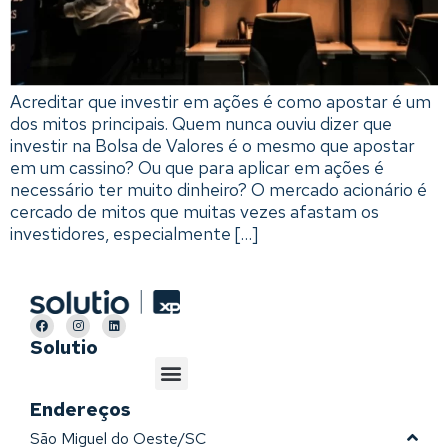
Acreditar que investir em ações é como apostar é um
dos mitos principais. Quem nunca ouviu dizer que
investir na Bolsa de Valores é o mesmo que apostar
em um cassino? Ou que para aplicar em ações é
necessário ter muito dinheiro? O mercado acionário é
cercado de mitos que muitas vezes afastam os
investidores, especialmente […]
Solutio
Endereços
São Miguel do Oeste/SC