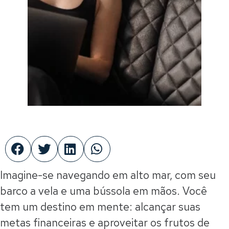
Imagine-se navegando em alto mar, com seu
barco a vela e uma bússola em mãos. Você
tem um destino em mente: alcançar suas
metas financeiras e aproveitar os frutos de