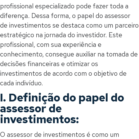
profissional especializado pode fazer toda a
diferença. Dessa forma, o papel do assessor
de investimentos se destaca como um parceiro
estratégico na jornada do investidor. Este
profissional, com sua experiência e
conhecimento, consegue auxiliar na tomada de
decisões financeiras e otimizar os
investimentos de acordo com o objetivo de
cada indivíduo.
I. Definição do papel do
assessor de
investimentos:
O assessor de investimentos é como um