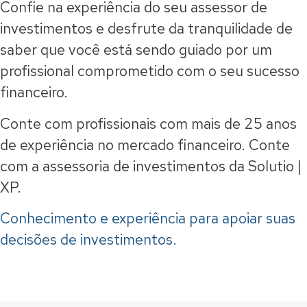
Confie na experiência do seu assessor de
investimentos e desfrute da tranquilidade de
saber que você está sendo guiado por um
profissional comprometido com o seu sucesso
financeiro.
Conte com profissionais com mais de 25 anos
de experiência no mercado financeiro. Conte
com a assessoria de investimentos da Solutio |
XP.
Conhecimento e experiência para apoiar suas
decisões de investimentos.