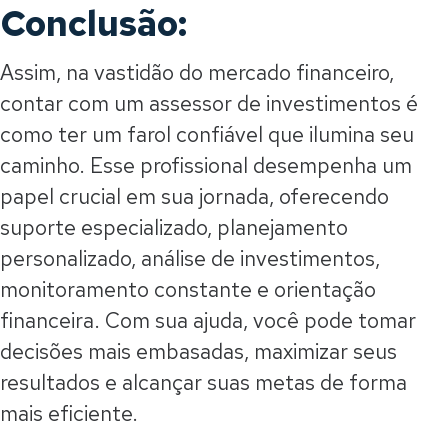
Conclusão:
Assim, na vastidão do mercado financeiro,
contar com um assessor de investimentos é
como ter um farol confiável que ilumina seu
caminho. Esse profissional desempenha um
papel crucial em sua jornada, oferecendo
suporte especializado, planejamento
personalizado, análise de investimentos,
monitoramento constante e orientação
financeira. Com sua ajuda, você pode tomar
decisões mais embasadas, maximizar seus
resultados e alcançar suas metas de forma
mais eficiente.