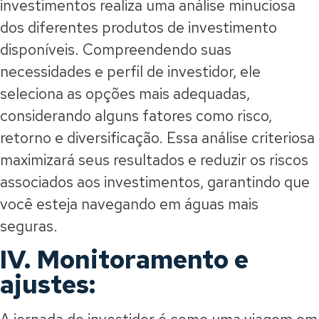
investimentos realiza uma análise minuciosa
dos diferentes produtos de investimento
disponíveis. Compreendendo suas
necessidades e perfil de investidor, ele
seleciona as opções mais adequadas,
considerando alguns fatores como risco,
retorno e diversificação. Essa análise criteriosa
maximizará seus resultados e reduzir os riscos
associados aos investimentos, garantindo que
você esteja navegando em águas mais
seguras.
IV. Monitoramento e
ajustes: