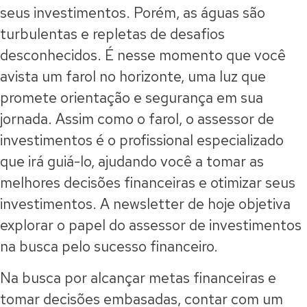
seus investimentos. Porém, as águas são
turbulentas e repletas de desafios
desconhecidos. É nesse momento que você
avista um farol no horizonte, uma luz que
promete orientação e segurança em sua
jornada. Assim como o farol, o assessor de
investimentos é o profissional especializado
que irá guiá-lo, ajudando você a tomar as
melhores decisões financeiras e otimizar seus
investimentos. A newsletter de hoje objetiva
explorar o papel do assessor de investimentos
na busca pelo sucesso financeiro.
Na busca por alcançar metas financeiras e
tomar decisões embasadas, contar com um