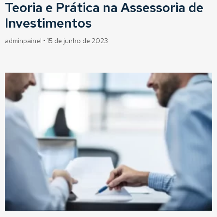
Teoria e Prática na Assessoria de
Investimentos
adminpainel
15 de junho de 2023