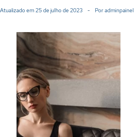
Atualizado em
25 de julho de 2023
-
Por
adminpainel