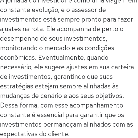
A jornada do investidor é como uma viagem em
constante evolução, e o assessor de
investimentos está sempre pronto para fazer
ajustes na rota. Ele acompanha de perto o
desempenho de seus investimentos,
monitorando o mercado e as condições
econômicas. Eventualmente, quando
necessário, ele sugere ajustes em sua carteira
de investimentos, garantindo que suas
estratégias estejam sempre alinhadas às
mudanças de cenário e aos seus objetivos.
Dessa forma, com esse acompanhamento
constante é essencial para garantir que os
investimentos permaneçam alinhados com as
expectativas do cliente.