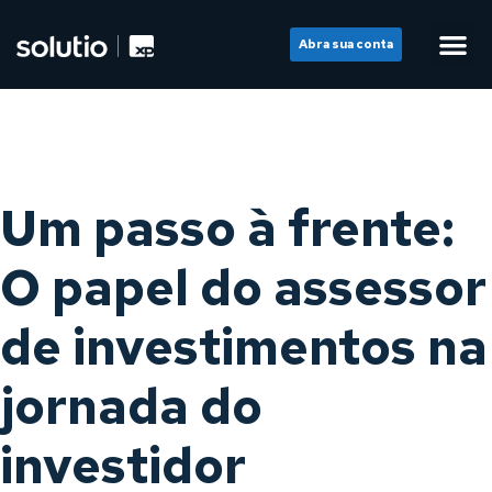
Abra sua conta
Um passo à frente:
O papel do assessor
de investimentos na
jornada do
investidor