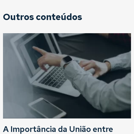
Outros conteúdos
A Importância da União entre