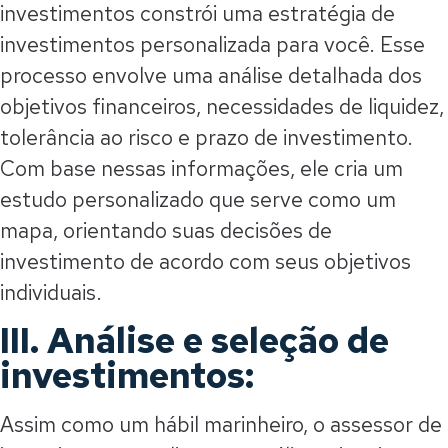
investimentos constrói uma estratégia de
investimentos personalizada para você. Esse
processo envolve uma análise detalhada dos
objetivos financeiros, necessidades de liquidez,
tolerância ao risco e prazo de investimento.
Com base nessas informações, ele cria um
estudo personalizado que serve como um
mapa, orientando suas decisões de
investimento de acordo com seus objetivos
individuais.
III. Análise e seleção de
investimentos:
Assim como um hábil marinheiro, o assessor de