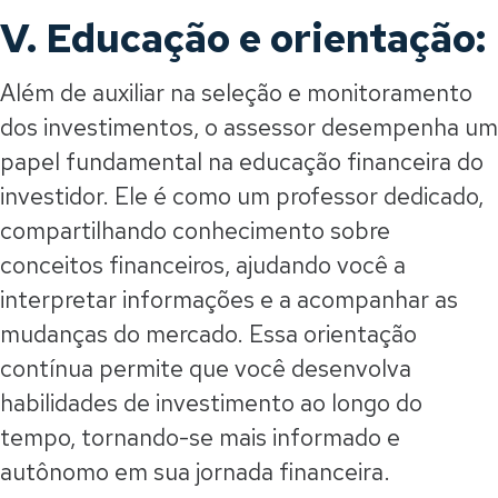
V. Educação e orientação:
Além de auxiliar na seleção e monitoramento
dos investimentos, o assessor desempenha um
papel fundamental na educação financeira do
investidor. Ele é como um professor dedicado,
compartilhando conhecimento sobre
conceitos financeiros, ajudando você a
interpretar informações e a acompanhar as
mudanças do mercado. Essa orientação
contínua permite que você desenvolva
habilidades de investimento ao longo do
tempo, tornando-se mais informado e
autônomo em sua jornada financeira.