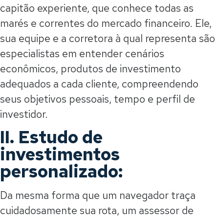
capitão experiente, que conhece todas as
marés e correntes do mercado financeiro. Ele,
sua equipe e a corretora à qual representa são
especialistas em entender cenários
econômicos, produtos de investimento
adequados a cada cliente, compreendendo
seus objetivos pessoais, tempo e perfil de
investidor.
II. Estudo de
investimentos
personalizado:
Da mesma forma que um navegador traça
cuidadosamente sua rota, um assessor de