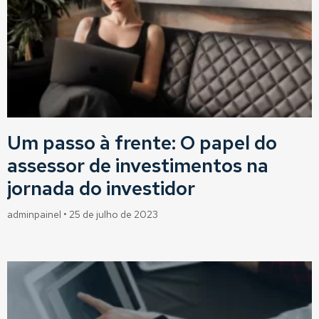
Um passo à frente: O papel do
assessor de investimentos na
jornada do investidor
adminpainel
25 de julho de 2023