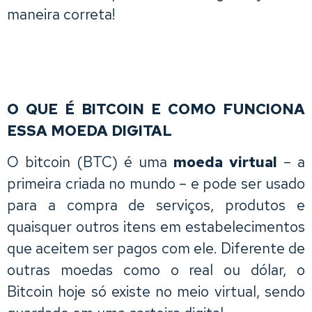
maneira correta!
O QUE É BITCOIN E COMO FUNCIONA
ESSA MOEDA DIGITAL
O bitcoin (BTC) é uma
moeda virtual
– a
primeira criada no mundo – e pode ser usado
para a compra de serviços, produtos e
quaisquer outros itens em estabelecimentos
que aceitem ser pagos com ele. Diferente de
outras moedas como o real ou dólar, o
Bitcoin hoje só existe no meio virtual, sendo