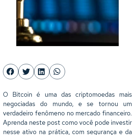
O Bitcoin é uma das criptomoedas mais
negociadas do mundo, e se tornou um
verdadeiro fenômeno no mercado financeiro.
Aprenda neste post como você pode investir
nesse ativo na prática, com segurança e da