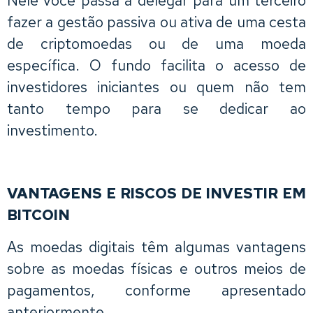
fazer a gestão passiva ou ativa de uma cesta
de criptomoedas ou de uma moeda
específica. O fundo facilita o acesso de
investidores iniciantes ou quem não tem
tanto tempo para se dedicar ao
investimento.
VANTAGENS E RISCOS DE INVESTIR EM
BITCOIN
As moedas digitais têm algumas vantagens
sobre as moedas físicas e outros meios de
pagamentos, conforme apresentado
anteriormente.