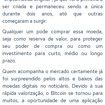
ser criada e permaneceu sendo a única
durante dois anos, até que outras
começaram a surgir.
Qualquer um pode comprar essa moeda,
seja como reserva de valor, para proteger
seu poder de compra ou como um
investimento para curto, médio ou longo
prazo.
Quem acompanha o mercado certamente já
foi surpreendido pelos altos e baixos das
moedas digitais no noticiário. Devido à sua
rápida valorização, o Bitcoin se tornou para
muitos, a oportunidade de uma aplicação