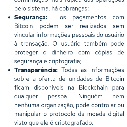
pelo sistema, há cobranças;
Segurança:
os pagamentos com
Bitcoin podem ser realizados sem
vincular informações pessoais do usuário
à transação. O usuário também pode
proteger o dinheiro com cópias de
segurança e criptografia;
Transparência:
Todas as informações
sobre a oferta de unidades de Bitcoin
ficam disponíveis na Blockchain para
qualquer pessoa. Ninguém nem
nenhuma organização, pode controlar ou
manipular o protocolo da moeda digital
visto que ele é criptografado.