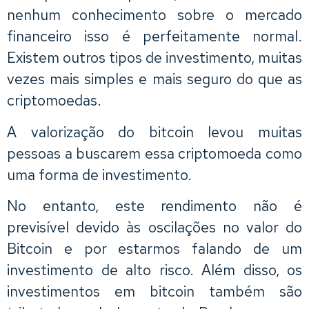
nenhum conhecimento sobre o mercado
financeiro isso é perfeitamente normal.
Existem outros tipos de investimento, muitas
vezes mais simples e mais seguro do que as
criptomoedas.
A valorização do bitcoin levou muitas
pessoas a buscarem essa criptomoeda como
uma forma de investimento.
No entanto, este rendimento não é
previsível devido às oscilações no valor do
Bitcoin e por estarmos falando de um
investimento de alto risco. Além disso, os
investimentos em bitcoin também são