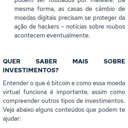
mesma forma, as casas de câmbio de
moedas digitais precisam se proteger da
ação de hackers – notícias sobre roubos
acontecem eventualmente.
QUER SABER MAIS SOBRE
INVESTIMENTOS?
Entender o que é bitcoin e como essa moeda
virtual funciona é importante, assim como
compreender outros tipos de investimentos.
Veja abaixo alguns conteúdos que podem te
ajudar: