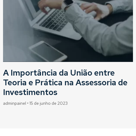
A Importância da União entre
Teoria e Prática na Assessoria de
Investimentos
adminpainel
15 de junho de 2023