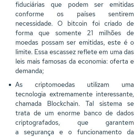
fiduciárias que podem ser emitidas
conforme os países sentirem
necessidade. O bitcoin foi criado de
forma que somente 21 milhões de
moedas possam ser emitidas, este é o
limite. Essa escassez reflete em uma das
leis mais famosas da economia: oferta e
demanda;
As criptomoedas utilizam uma
tecnologia extremamente interessante,
chamada Blockchain. Tal sistema se
trata de um enorme banco de dados
criptografados, que garantem
a segurança e o funcionamento da