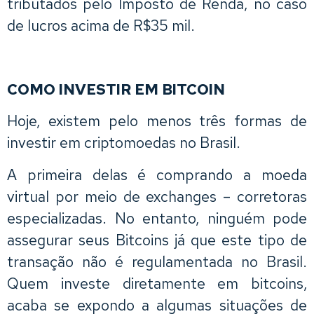
tributados pelo Imposto de Renda, no caso
de lucros acima de R$35 mil.
COMO INVESTIR EM BITCOIN
Hoje, existem pelo menos três formas de
investir em criptomoedas no Brasil.
A primeira delas é comprando a moeda
virtual por meio de exchanges – corretoras
especializadas. No entanto, ninguém pode
assegurar seus Bitcoins já que este tipo de
transação não é regulamentada no Brasil.
Quem investe diretamente em bitcoins,
acaba se expondo a algumas situações de