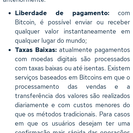
Liberdade de pagamento:
com
Bitcoin, é possível enviar ou receber
qualquer valor instantaneamente em
qualquer lugar do mundo;
Taxas Baixas:
atualmente pagamentos
com moedas digitais são processados
com taxas baixas ou até isentas. Existem
serviços baseados em Bitcoins em que o
processamento das vendas e a
transferência dos valores são realizados
diariamente e com custos menores do
que os métodos tradicionais. Para casos
em que os usuários desejam ter uma
confirmação mais rápida das operações