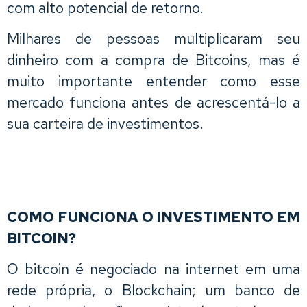
com alto potencial de retorno.
Milhares de pessoas multiplicaram seu
dinheiro com a compra de Bitcoins, mas é
muito importante entender como esse
mercado funciona antes de acrescentá-lo a
sua carteira de investimentos.
COMO FUNCIONA O INVESTIMENTO EM
BITCOIN?
O bitcoin é negociado na internet em uma
rede própria, o Blockchain; um banco de