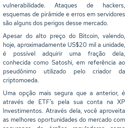
vulnerabilidade. Ataques de hackers,
esquemas de pirâmide e erros em servidores
são alguns dos perigos desse mercado.
Apesar do alto preço do Bitcoin, valendo,
hoje, aproximadamente US$20 mil a unidade,
é possível adquirir uma fração dela,
conhecida como Satoshi, em referência ao
pseudônimo utilizado pelo criador da
criptomoeda.
Uma opção mais segura que a anterior, é
através de ETF’s pela sua conta na XP
Investimentos. Através dela, você aproveita
as melhores oportunidades do mercado com