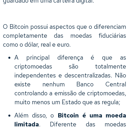
guardado em uma carteira digital.
O Bitcoin possui aspectos que o diferenciam
completamente das moedas fiduciárias
como o dólar, real e euro.
A principal diferença é que as
criptomoedas são totalmente
independentes e descentralizadas. Não
existe nenhum Banco Central
controlando a emissão de criptomoedas,
muito menos um Estado que as regula;
Além disso, o
Bitcoin é uma moeda
limitada
. Diferente das moedas