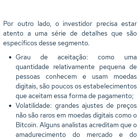
Por outro lado, o investidor precisa estar
atento a uma série de detalhes que são
específicos desse segmento.
Grau de aceitação: como uma
quantidade relativamente pequena de
pessoas conhecem e usam moedas
digitais, são poucos os estabelecimentos
que aceitam essa forma de pagamento;
Volatilidade: grandes ajustes de preços
não são raros em moedas digitais como o
Bitcoin. Alguns analistas acreditam que o
amadurecimento do mercado e do