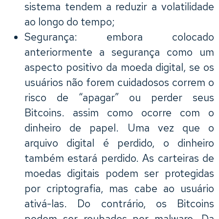
sistema tendem a reduzir a volatilidade
ao longo do tempo;
Segurança: embora colocado
anteriormente a segurança como um
aspecto positivo da moeda digital, se os
usuários não forem cuidadosos correm o
risco de “apagar” ou perder seus
Bitcoins. assim como ocorre com o
dinheiro de papel. Uma vez que o
arquivo digital é perdido, o dinheiro
também estará perdido. As carteiras de
moedas digitais podem ser protegidas
por criptografia, mas cabe ao usuário
ativá-las. Do contrário, os Bitcoins
podem ser roubados por malware. Da