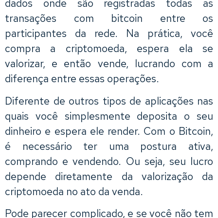
dados onde são registradas todas as
transações com bitcoin entre os
participantes da rede. Na prática, você
compra a criptomoeda, espera ela se
valorizar, e então vende, lucrando com a
diferença entre essas operações.
Diferente de outros tipos de aplicações nas
quais você simplesmente deposita o seu
dinheiro e espera ele render. Com o Bitcoin,
é necessário ter uma postura ativa,
comprando e vendendo. Ou seja, seu lucro
depende diretamente da valorização da
criptomoeda no ato da venda.
Pode parecer complicado, e se você não tem