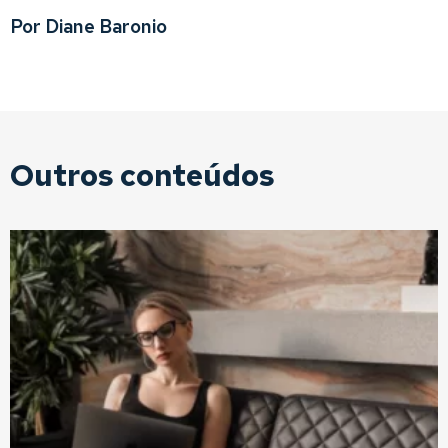
Por Diane Baronio
Outros conteúdos