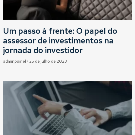
Um passo à frente: O papel do
assessor de investimentos na
jornada do investidor
adminpainel
25 de julho de 2023