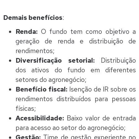
Demais benefícios
:
Renda:
O fundo tem como objetivo a
geração de renda e distribuição de
rendimentos;
Diversificação setorial:
Distribuição
dos ativos do fundo em diferentes
setores do agronegócio;
Benefício fiscal:
Isenção de IR sobre os
rendimentos distribuídos para pessoas
físicas;
Acessibilidade:
Baixo valor de entrada
para acesso ao setor do agronegócio;
Gestão:
Time de gestão experiente no