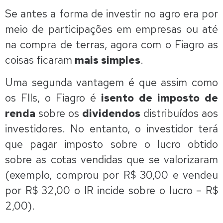
Se antes a forma de investir no agro era por
meio de participações em empresas ou até
na compra de terras, agora com o Fiagro as
coisas ficaram
mais simples
.
Uma segunda vantagem é que assim como
os FIIs, o Fiagro é
isento de imposto de
renda
sobre os
dividendos
distribuídos aos
investidores. No entanto, o investidor terá
que pagar imposto sobre o lucro obtido
sobre as cotas vendidas que se valorizaram
(exemplo, comprou por R$ 30,00 e vendeu
por R$ 32,00 o IR incide sobre o lucro – R$
2,00).