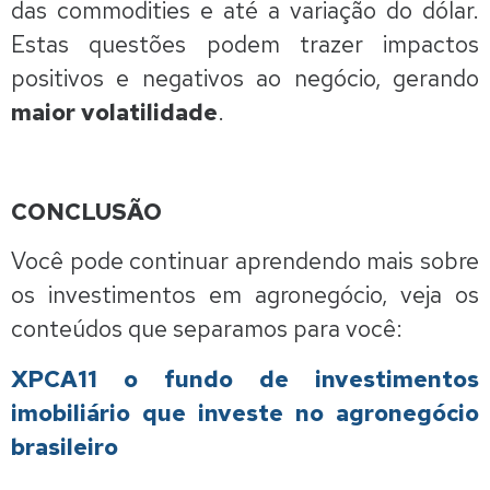
das commodities e até a variação do dólar.
Estas questões podem trazer impactos
positivos e negativos ao negócio, gerando
maior volatilidade
.
CONCLUSÃO
Você pode continuar aprendendo mais sobre
os investimentos em agronegócio, veja os
conteúdos que separamos para você:
XPCA11 o fundo de investimentos
imobiliário que investe no agronegócio
brasileiro