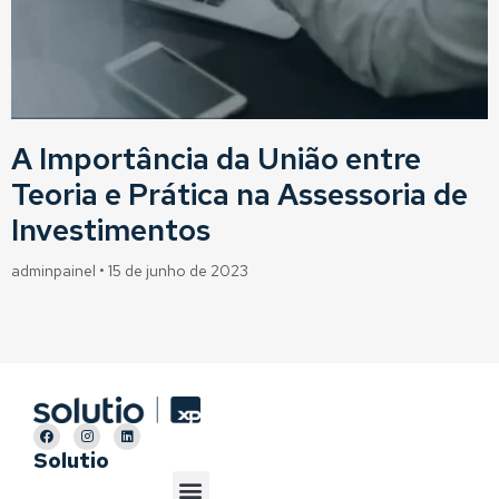
A Importância da União entre
Teoria e Prática na Assessoria de
Investimentos
adminpainel
15 de junho de 2023
Solutio