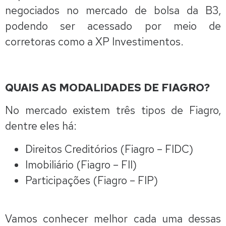
negociados no mercado de bolsa da B3,
podendo ser acessado por meio de
corretoras como a XP Investimentos.
QUAIS AS MODALIDADES DE FIAGRO?
No mercado existem três tipos de Fiagro,
dentre eles há:
Direitos Creditórios (Fiagro – FIDC)
Imobiliário (Fiagro – FII)
Participações (Fiagro – FIP)
Vamos conhecer melhor cada uma dessas