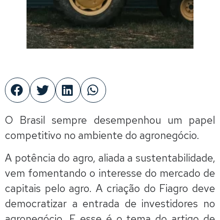
O Brasil sempre desempenhou um papel
competitivo no ambiente do agronegócio.
A potência do agro, aliada a sustentabilidade,
vem fomentando o interesse do mercado de
capitais pelo agro. A criação do Fiagro deve
democratizar a entrada de investidores no
agronegócio. E esse é o tema do artigo de