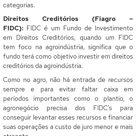
categorias.
Direitos Creditórios (Fiagro –
FIDC):
FIDC é um Fundo de Investimento
em Direitos Creditórios, quando um FIDC
tem foco na agroindústria, significa que o
fundo terá como objetivo investir em direitos
creditórios da agroindústria.
Como no agro, não há entrada de recursos
sempre e para evitar faltar caixa em
períodos importantes como o plantio, o
agronegócio precisa dos FIDC’s para
conseguir levantar esses recursos e financiar
suas operações a custo de juro menor e mais
atraente.