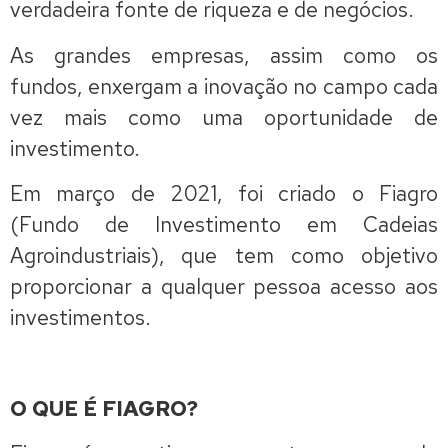
verdadeira fonte de riqueza e de negócios.
As grandes empresas, assim como os
fundos, enxergam a inovação no campo cada
vez mais como uma oportunidade de
investimento.
Em março de 2021, foi criado o Fiagro
(Fundo de Investimento em Cadeias
Agroindustriais), que tem como objetivo
proporcionar a qualquer pessoa acesso aos
investimentos.
O QUE É FIAGRO?