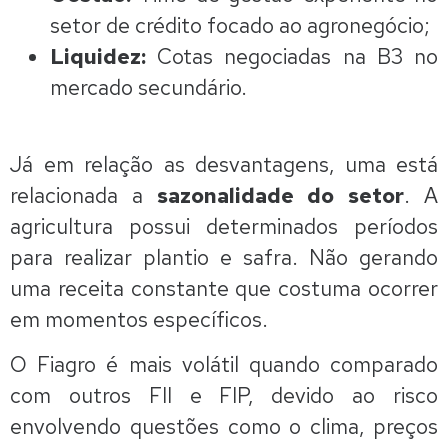
setor de crédito focado ao agronegócio;
Liquidez:
Cotas negociadas na B3 no
mercado secundário.
Já em relação as desvantagens, uma está
relacionada a
sazonalidade do setor
. A
agricultura possui determinados períodos
para realizar plantio e safra. Não gerando
uma receita constante que costuma ocorrer
em momentos específicos.
O Fiagro é mais volátil quando comparado
com outros FII e FIP, devido ao risco
envolvendo questões como o clima, preços