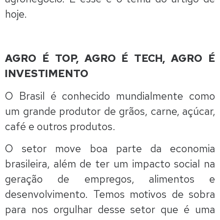
hoje.
AGRO É TOP, AGRO É TECH, AGRO É
INVESTIMENTO
O Brasil é conhecido mundialmente como
um grande produtor de grãos, carne, açúcar,
café e outros produtos.
O setor move boa parte da economia
brasileira, além de ter um impacto social na
geração de empregos, alimentos e
desenvolvimento. Temos motivos de sobra
para nos orgulhar desse setor que é uma