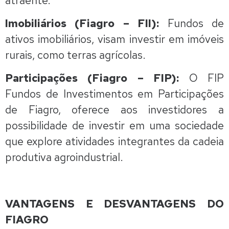
Imobiliários (Fiagro – FII):
Fundos de
ativos imobiliários, visam investir em imóveis
rurais, como terras agrícolas.
Participações (Fiagro – FIP):
O FIP
Fundos de Investimentos em Participações
de Fiagro, oferece aos investidores a
possibilidade de investir em uma sociedade
que explore atividades integrantes da cadeia
produtiva agroindustrial.
VANTAGENS E DESVANTAGENS DO
FIAGRO