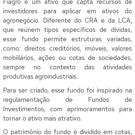
Fiagro é um ativo que capta recursos de
investidores para aplicar em ativos do
agronegócio. Diferente do CRA e da LCA,
que reúnem tipos específicos de dívidas,
esse fundo permite estruturas variadas,
como: direitos creditórios, imóveis, valores
mobiliários, ações ou cotas de sociedades,
sempre no contexto das atividades
produtivas agroindustriais.
Para ser criado, esse fundo foi inspirado na
regulamentação de Fundos de
Investimentos, com aprimoramentos para
tornar o ativo mais atrativo.
O patrimônio do fundo é dividido em cotas,